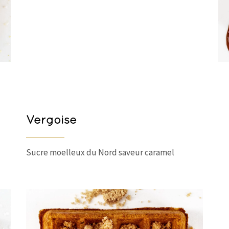
Vergoise
Sucre moelleux du Nord saveur caramel