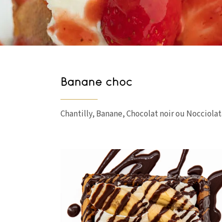
Banane choc
Chantilly, Banane, Chocolat noir ou Nocciolat