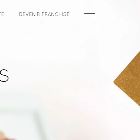
TE
DEVENIR FRANCHISÉ
s