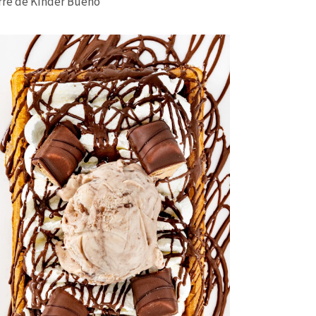
rre de Kinder Bueno