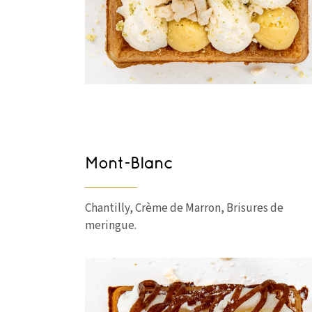
Mont-Blanc
Chantilly, Crème de Marron, Brisures de
meringue.