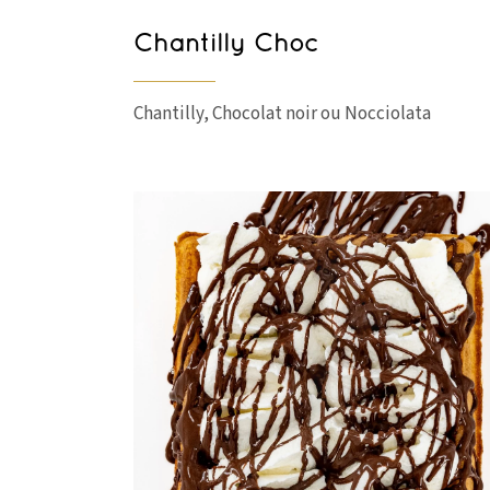
Chantilly Choc
Chantilly, Chocolat noir ou Nocciolata