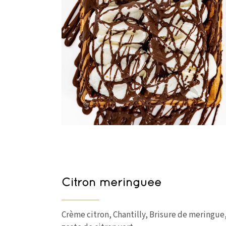
Citron meringuée
Crème citron, Chantilly, Brisure de meringue